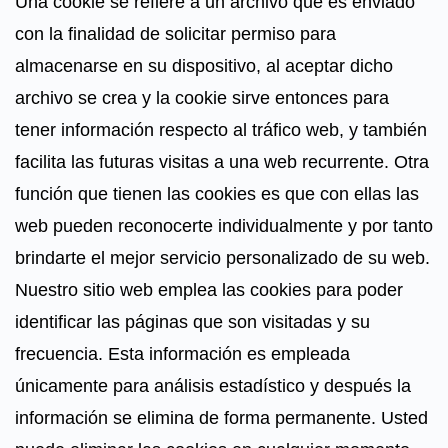
Una cookie se refiere a un archivo que es enviado
con la finalidad de solicitar permiso para
almacenarse en su dispositivo, al aceptar dicho
archivo se crea y la cookie sirve entonces para
tener información respecto al tráfico web, y también
facilita las futuras visitas a una web recurrente. Otra
función que tienen las cookies es que con ellas las
web pueden reconocerte individualmente y por tanto
brindarte el mejor servicio personalizado de su web.
Nuestro sitio web emplea las cookies para poder
identificar las páginas que son visitadas y su
frecuencia. Esta información es empleada
únicamente para análisis estadístico y después la
información se elimina de forma permanente. Usted