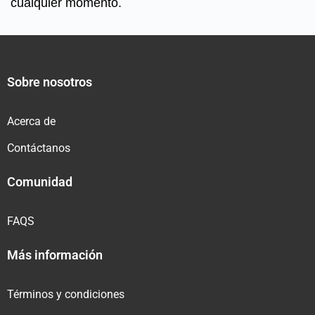
cualquier momento.
Sobre nosotros
Acerca de
Contáctanos
Comunidad
FAQS
Más información
Términos y condiciones