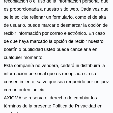
recopilación o el uso de la información personal que
es proporcionada a nuestro sitio web. Cada vez que
se le solicite rellenar un formulario, como el de alta
de usuario, puede marcar o desmarcar la opción de
recibir información por correo electrónico. En caso
de que haya marcado la opción de recibir nuestro
boletín o publicidad usted puede cancelarla en
cualquier momento.
Esta compañía no venderá, cederá ni distribuirá la
información personal que es recopilada sin su
consentimiento, salvo que sea requerido por un juez
con un orden judicial.
AXIOMA se reserva el derecho de cambiar los
términos de la presente Política de Privacidad en