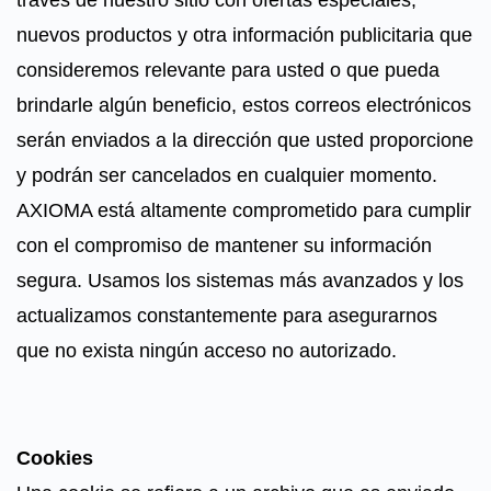
través de nuestro sitio con ofertas especiales,
nuevos productos y otra información publicitaria que
consideremos relevante para usted o que pueda
brindarle algún beneficio, estos correos electrónicos
serán enviados a la dirección que usted proporcione
y podrán ser cancelados en cualquier momento.
AXIOMA está altamente comprometido para cumplir
con el compromiso de mantener su información
segura. Usamos los sistemas más avanzados y los
actualizamos constantemente para asegurarnos
que no exista ningún acceso no autorizado.
Cookies