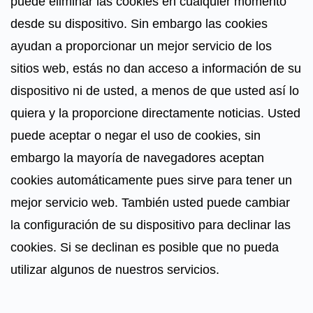
puede eliminar las cookies en cualquier momento
desde su dispositivo. Sin embargo las cookies
ayudan a proporcionar un mejor servicio de los
sitios web, estás no dan acceso a información de su
dispositivo ni de usted, a menos de que usted así lo
quiera y la proporcione directamente noticias. Usted
puede aceptar o negar el uso de cookies, sin
embargo la mayoría de navegadores aceptan
cookies automáticamente pues sirve para tener un
mejor servicio web. También usted puede cambiar
la configuración de su dispositivo para declinar las
cookies. Si se declinan es posible que no pueda
utilizar algunos de nuestros servicios.