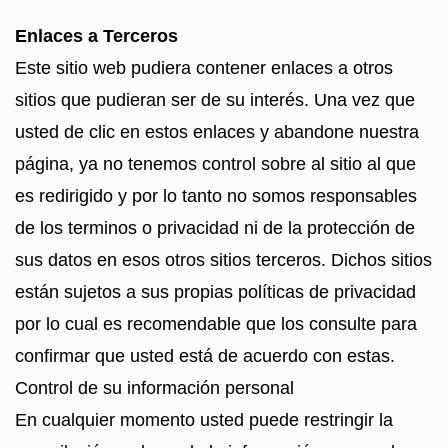
Enlaces a Terceros
Este sitio web pudiera contener enlaces a otros
sitios que pudieran ser de su interés. Una vez que
usted de clic en estos enlaces y abandone nuestra
página, ya no tenemos control sobre al sitio al que
es redirigido y por lo tanto no somos responsables
de los terminos o privacidad ni de la protección de
sus datos en esos otros sitios terceros. Dichos sitios
están sujetos a sus propias políticas de privacidad
por lo cual es recomendable que los consulte para
confirmar que usted está de acuerdo con estas.
Control de su información personal
En cualquier momento usted puede restringir la