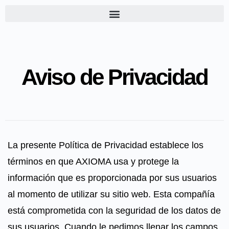
Aviso de Privacidad
La presente Política de Privacidad establece los
términos en que AXIOMA usa y protege la
información que es proporcionada por sus usuarios
al momento de utilizar su sitio web. Esta compañía
está comprometida con la seguridad de los datos de
sus usuarios. Cuando le pedimos llenar los campos