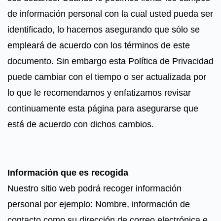
de información personal con la cual usted pueda ser
identificado, lo hacemos asegurando que sólo se
empleará de acuerdo con los términos de este
documento. Sin embargo esta Política de Privacidad
puede cambiar con el tiempo o ser actualizada por
lo que le recomendamos y enfatizamos revisar
continuamente esta página para asegurarse que
está de acuerdo con dichos cambios.
Información que es recogida
Nuestro sitio web podrá recoger información
personal por ejemplo: Nombre, información de
contacto como su dirección de correo electrónica e