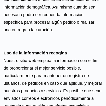
información demográfica. Así mismo cuando sea
necesario podrá ser requerida información
específica para procesar algún pedido o realizar
una entrega o facturación.
Uso de la información recogida
Nuestro sitio web emplea la información con el fin
de proporcionar el mejor servicio posible,
particularmente para mantener un registro de
usuarios, de pedidos en caso que aplique, y mejorar
nuestros productos y servicios. Es posible que sean
enviados correos electrónicos periódicamente a